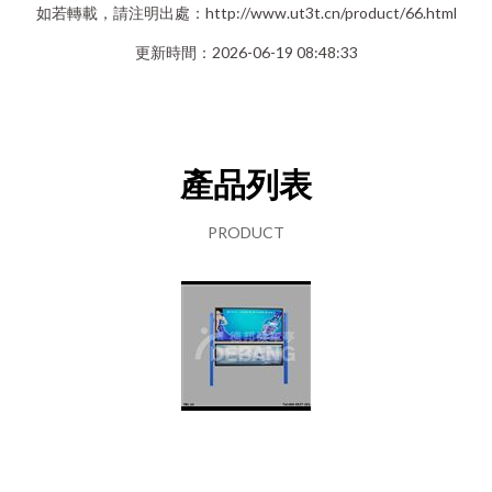
如若轉載，請注明出處：http://www.ut3t.cn/product/66.html
更新時間：2026-06-19 08:48:33
產品列表
PRODUCT